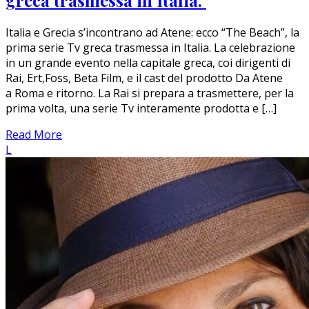
Italia e Grecia s’incontrano ad Atene: ecco “The Beach”, la
prima serie Tv greca trasmessa in Italia. La celebrazione
in un grande evento nella capitale greca, coi dirigenti di
Rai, Ert,Foss, Beta Film, e il cast del prodotto Da Atene
a Roma e ritorno. La Rai si prepara a trasmettere, per la
prima volta, una serie Tv interamente prodotta e […]
Read More
L