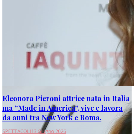
Eleonora Pieroni attrice nata in Italia
ma “Made in America”, vive e lavora
da anni tra New York e Roma.
SPETTACOLI
13 Giugno 2026