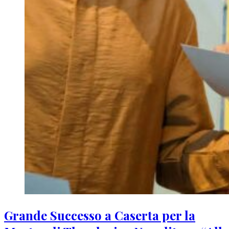
Grande Successo a Caserta per la