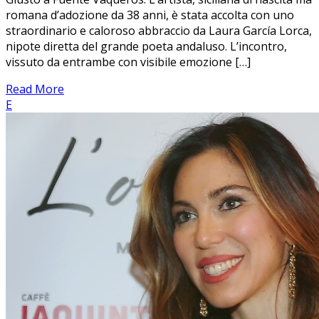
romana d’adozione da 38 anni, è stata accolta con uno
straordinario e caloroso abbraccio da Laura García Lorca,
nipote diretta del grande poeta andaluso. L’incontro,
vissuto da entrambe con visibile emozione […]
Read More
E