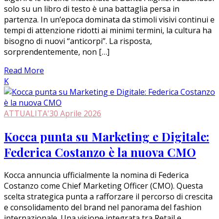
solo su un libro di testo è una battaglia persa in
partenza. In un’epoca dominata da stimoli visivi continui e
tempi di attenzione ridotti ai minimi termini, la cultura ha
bisogno di nuovi “anticorpi”. La risposta,
sorprendentemente, non […]
Read More
K
ATTUALITA'
30 Aprile 2026
Kocca punta su Marketing e Digitale:
Federica Costanzo è la nuova CMO
Kocca annuncia ufficialmente la nomina di Federica
Costanzo come Chief Marketing Officer (CMO). Questa
scelta strategica punta a rafforzare il percorso di crescita
e consolidamento del brand nel panorama del fashion
internazionale. Una visione integrata tra Retail e