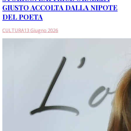
GIUSTO ACCOLTA DALLA NIPOTE
DEL POETA
CULTURA
13 Giugno 2026